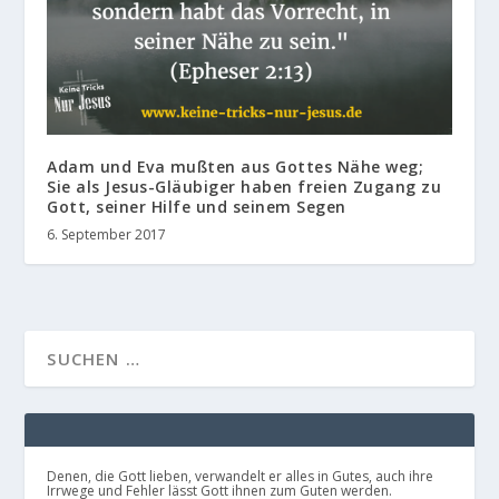
Adam und Eva mußten aus Gottes Nähe weg;
Sie als Jesus-Gläubiger haben freien Zugang zu
Gott, seiner Hilfe und seinem Segen
6. September 2017
Denen, die Gott lieben, verwandelt er alles in Gutes, auch ihre
Irrwege und Fehler lässt Gott ihnen zum Guten werden.