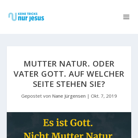
MUTTER NATUR. ODER
VATER GOTT. AUF WELCHER
SEITE STEHEN SIE?
Gepostet von
Nane Jürgensen
|
Okt. 7, 2019