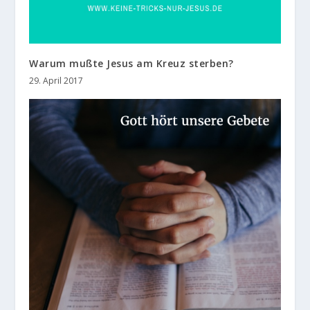
Warum mußte Jesus am Kreuz sterben?
29. April 2017