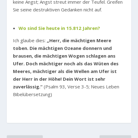
keine Angst; Angst streut immer der Teufel. Greifen
Sie seine destruktiven Gedanken nicht auf.
Wo sind Sie heute in 15.812 Jahren?
Ich glaube dies:
„Herr, die mächtigen Meere
toben. Die mächtigen Ozeane donnern und
brausen, die mächtigen Wogen schlagen ans
Ufer. Doch mächtiger noch als das Wüten des
Meeres, mächtiger als die Wellen am Ufer ist
der Herr in der Höhe! Dein Wort ist sehr
zuverlässig.“
(Psalm 93, Verse 3-5; Neues Leben
Bibelübersetzung)