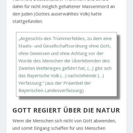
dahin für nicht möglich gehaltener Massenmord an
den Juden (Gottes auserwähltes Volk) hatte
stattgefunden.
„Angesichts des Trümmerfeldes, zu dem eine
Staats- und Gesellschaftsordnung ohne Gott,
ohne Gewissen und ohne Achtung vor der
Würde des Menschen die Überlebenden des
Zweiten Weltkrieges geführt hat, (…) gibt sich
das Bayerische Volk (…) nachstehende (…)
Verfassung.“ (aus der Präambel der
Bayerischen Landesverfassung)
GOTT REGIERT ÜBER DIE NATUR
Wenn die Menschen sich nicht von Gott abwenden,
und somit Eingang schaffen für uns Menschen