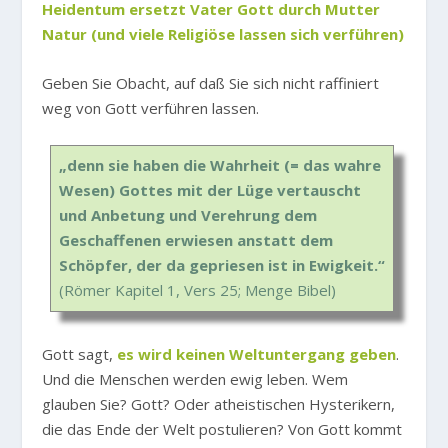
Heidentum ersetzt Vater Gott durch Mutter
Natur (und viele Religiöse lassen sich verführen)
Geben Sie Obacht, auf daß Sie sich nicht raffiniert
weg von Gott verführen lassen.
„denn sie haben die Wahrheit (= das wahre
Wesen) Gottes mit der Lüge vertauscht
und Anbetung und Verehrung dem
Geschaffenen erwiesen anstatt dem
Schöpfer, der da gepriesen ist in Ewigkeit.“
(Römer Kapitel 1, Vers 25; Menge Bibel)
Gott sagt,
es wird keinen Weltuntergang geben
.
Und die Menschen werden ewig leben. Wem
glauben Sie? Gott? Oder atheistischen Hysterikern,
die das Ende der Welt postulieren? Von Gott kommt