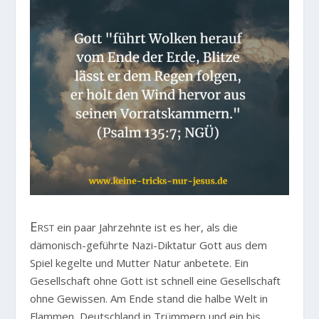
Erst
ein paar Jahrzehnte ist es her, als die
dämonisch-geführte Nazi-Diktatur Gott aus dem
Spiel kegelte und Mutter Natur anbetete. Ein
Gesellschaft ohne Gott ist schnell eine Gesellschaft
ohne Gewissen. Am Ende stand die halbe Welt in
Flammen, Deutschland in Trümmern und ein bis