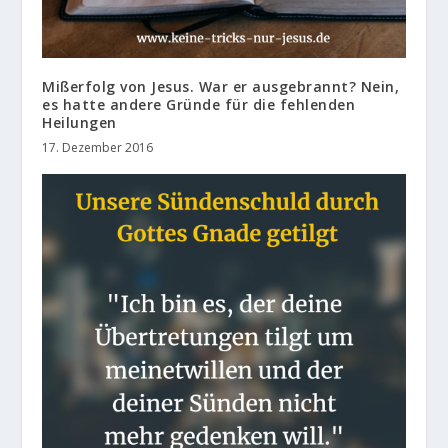
Mißerfolg von Jesus. War er ausgebrannt? Nein,
es hatte andere Gründe für die fehlenden
Heilungen
17. Dezember 2016