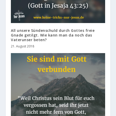
All unsere Sündenschuld durch Gottes freie
Gnade getilgt. Wie kann man da noch das
Vaterunser beten?
21. August 2018