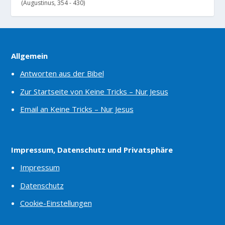
(Augustinus, 354 - 430)
Allgemein
Antworten aus der Bibel
Zur Startseite von Keine Tricks – Nur Jesus
Email an Keine Tricks – Nur Jesus
Impressum, Datenschutz und Privatsphäre
Impressum
Datenschutz
Cookie-Einstellungen