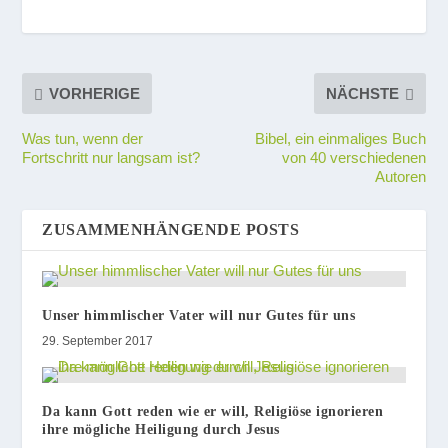
VORHERIGE
NÄCHSTE
Was tun, wenn der
Bibel, ein einmaliges Buch
Fortschritt nur langsam ist?
von 40 verschiedenen
Autoren
ZUSAMMENHÄNGENDE POSTS
Unser himmlischer Vater will nur Gutes für uns
29. September 2017
Da kann Gott reden wie er will, Religiöse ignorieren
ihre mögliche Heiligung durch Jesus