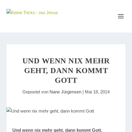
UND WENN NIX MEHR
GEHT, DANN KOMMT
GOTT
Gepostet von
Nane Jürgensen
|
Mai 18, 2014
Und wenn nix mehr geht, dann kommt Gott.