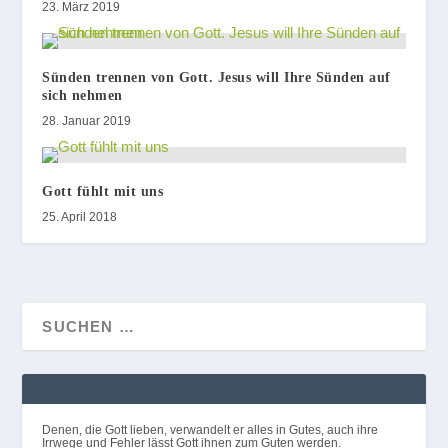
23. März 2019
Sünden trennen von Gott. Jesus will Ihre Sünden auf
sich nehmen
28. Januar 2019
Gott fühlt mit uns
25. April 2018
Denen, die Gott lieben, verwandelt er alles in Gutes, auch ihre
Irrwege und Fehler lässt Gott ihnen zum Guten werden.