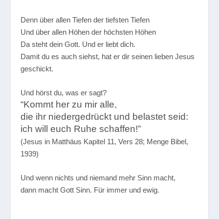
Denn über allen Tiefen der tiefsten Tiefen
Und über allen Höhen der höchsten Höhen
Da steht dein Gott. Und er liebt dich.
Damit du es auch siehst, hat er dir seinen lieben Jesus
geschickt.
Und hörst du, was er sagt?
“Kommt her zu mir alle,
die ihr niedergedrückt und belastet seid:
ich will euch Ruhe schaffen!”
(Jesus in Matthäus Kapitel 11, Vers 28; Menge Bibel,
1939)
Und wenn nichts und niemand mehr Sinn macht,
dann macht Gott Sinn. Für immer und ewig.