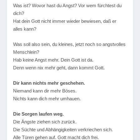
Was ist? Wovor hast du Angst? Vor wem fürchtest du
dich?
Hat dein Gott nicht immer wieder bewiesen, daß er
alles kann?
Was soll also sein, du kleines, jetzt noch so angstvolles
Menschlein?
Hab keine Angst mehr. Dein Gott ist da.
Denn wenn nix mehr geht, dann kommt Gott.
Dir kann nichts mehr geschehen.
Niemand kann dir mehr Böses.
Nichts kann dich mehr umhauen.
Die Sorgen laufen weg.
Die Ängste ziehen sich zurück.
Die Süchte und Abhängigkeiten verkriechen sich.
Alle Türen gehen auf. Gott macht dich frei.