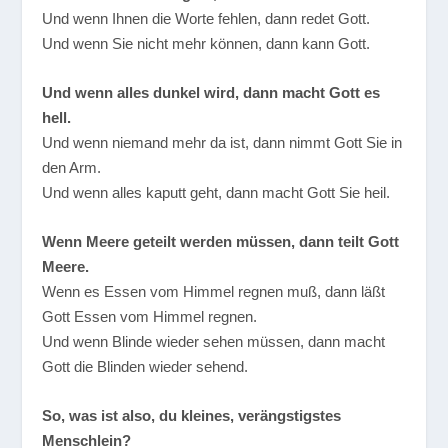
Und wenn Ihnen die Worte fehlen, dann redet Gott.
Und wenn Sie nicht mehr können, dann kann Gott.
Und wenn alles dunkel wird, dann macht Gott es
hell.
Und wenn niemand mehr da ist, dann nimmt Gott Sie in
den Arm.
Und wenn alles kaputt geht, dann macht Gott Sie heil.
Wenn Meere geteilt werden müssen, dann teilt Gott
Meere.
Wenn es Essen vom Himmel regnen muß, dann läßt
Gott Essen vom Himmel regnen.
Und wenn Blinde wieder sehen müssen, dann macht
Gott die Blinden wieder sehend.
So, was ist also, du kleines, verängstigstes
Menschlein?