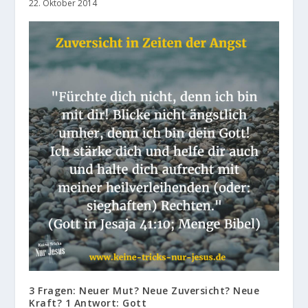
22. Oktober 2014
3 Fragen: Neuer Mut? Neue Zuversicht? Neue
Kraft? 1 Antwort: Gott