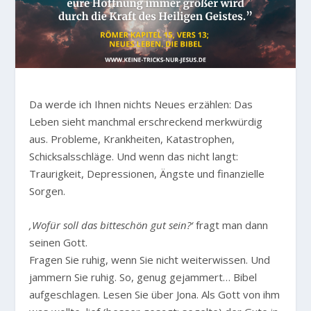
D
a werde ich Ihnen nichts Neues erzählen: Das
Leben sieht manchmal erschreckend merkwürdig
aus. Probleme, Krankheiten, Katastrophen,
Schicksalsschläge. Und wenn das nicht langt:
Traurigkeit, Depressionen, Ängste und finanzielle
Sorgen.
‚Wofür soll das bitteschön gut sein?‘
fragt man dann
seinen Gott.
Fragen Sie ruhig, wenn Sie nicht weiterwissen. Und
jammern Sie ruhig. So, genug gejammert… Bibel
aufgeschlagen. Lesen Sie über Jona. Als Gott von ihm