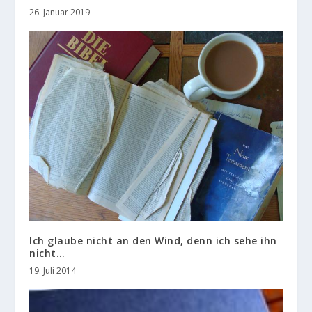
26. Januar 2019
Ich glaube nicht an den Wind, denn ich sehe ihn
nicht…
19. Juli 2014