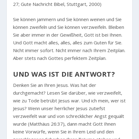
27; Gute Nachricht Bibel, Stuttgart, 2000)
Sie können jammern und Sie können weinen und Sie
können zweifeln und Sie können verzweifeln. Bleiben
Sie aber immer in der Gewißheit, Gott ist bei Ihnen.
Und Gott macht alles, alles, alles zum Guten für Sie.
Nicht immer sofort. Nicht immer nach Ihrem Zeitplan.
Aber stets nach Gottes perfektem Zeitplan.
UND WAS IST DIE ANTWORT?
Denken Sie an Ihren Jesus. Was hat der
durchgemacht? Lesen Sie darüber, wie verzweifelt,
wie zu Tode betrübt Jesus war. Und ich mein, wer ist
Jesus? Wenn unser herrlicher Jesus zutiefst
verzweifelt war und von schrecklicher Angst gequält
wurde (Matthäus 26:37), dann macht Gott Ihnen
keine Vorwürfe, wenn Sie in Ihrem Leid und den