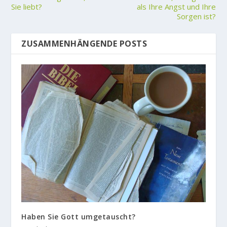
Sie liebt?
als Ihre Angst und Ihre
Sorgen ist?
ZUSAMMENHÄNGENDE POSTS
Haben Sie Gott umgetauscht?