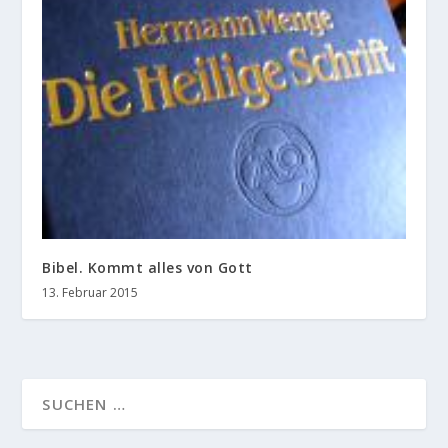
Bibel. Kommt alles von Gott
13. Februar 2015