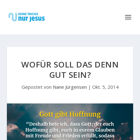
WOFÜR SOLL DAS DENN
GUT SEIN?
Gepostet von
Nane Jürgensen
|
Okt. 5, 2014