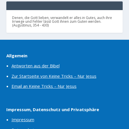
Denen, die Gott lieben, verwandelt er alles in Gutes, auch ihre
Irrwege und Fehler lässt Gott ihnen zum Guten werden.
(Augustinus, 354 - 430)
Allgemein
Antworten aus der Bibel
Zur Startseite von Keine Tricks – Nur Jesus
Email an Keine Tricks – Nur Jesus
Impressum, Datenschutz und Privatsphäre
Impressum