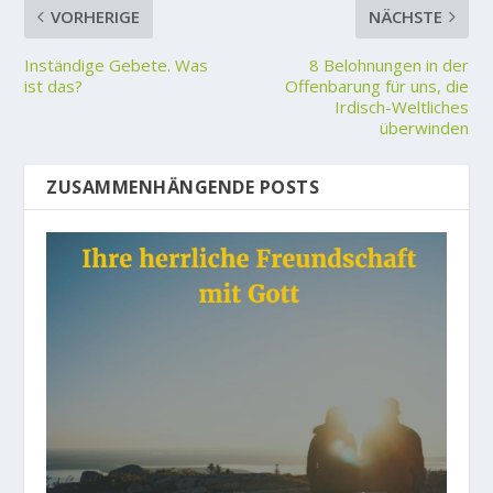
VORHERIGE
NÄCHSTE
Inständige Gebete. Was
8 Belohnungen in der
ist das?
Offenbarung für uns, die
Irdisch-Weltliches
überwinden
ZUSAMMENHÄNGENDE POSTS