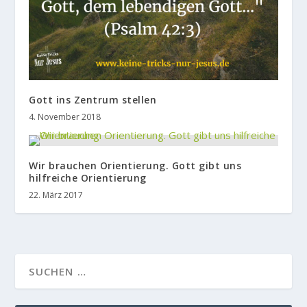
Gott ins Zentrum stellen
4. November 2018
Wir brauchen Orientierung. Gott gibt uns
hilfreiche Orientierung
22. März 2017