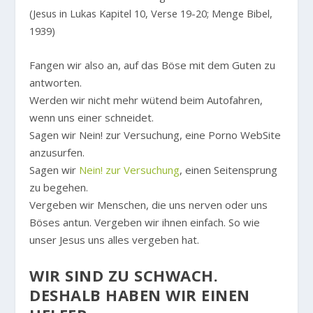
(Jesus in Lukas Kapitel 10, Verse 19-20; Menge Bibel,
1939)
Fangen wir also an, auf das Böse mit dem Guten zu
antworten.
Werden wir nicht mehr wütend beim Autofahren,
wenn uns einer schneidet.
Sagen wir Nein! zur Versuchung, eine Porno WebSite
anzusurfen.
Sagen wir
Nein! zur Versuchung
, einen Seitensprung
zu begehen.
Vergeben wir Menschen, die uns nerven oder uns
Böses antun. Vergeben wir ihnen einfach. So wie
unser Jesus uns alles vergeben hat.
WIR SIND ZU SCHWACH.
DESHALB HABEN WIR EINEN