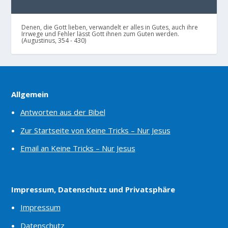
Denen, die Gott lieben, verwandelt er alles in Gutes, auch ihre
Irrwege und Fehler lässt Gott ihnen zum Guten werden.
(Augustinus, 354 - 430)
Allgemein
Antworten aus der Bibel
Zur Startseite von Keine Tricks – Nur Jesus
Email an Keine Tricks – Nur Jesus
Impressum, Datenschutz und Privatsphäre
Impressum
Datenschutz