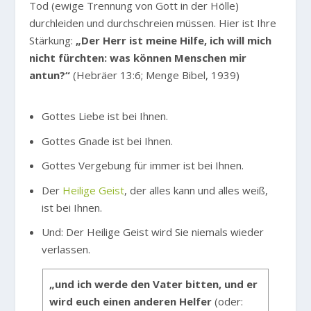
Tod (ewige Trennung von Gott in der Hölle)
durchleiden und durchschreien müssen. Hier ist Ihre
Stärkung:
„Der Herr ist meine Hilfe, ich will mich
nicht fürchten: was können Menschen mir
antun?“
(Hebräer 13:6; Menge Bibel, 1939)
Gottes Liebe ist bei Ihnen.
Gottes Gnade ist bei Ihnen.
Gottes Vergebung für immer ist bei Ihnen.
Der
Heilige Geist
, der alles kann und alles weiß,
ist bei Ihnen.
Und: Der Heilige Geist wird Sie niemals wieder
verlassen.
„und ich werde den Vater bitten, und er
wird euch einen anderen Helfer
(oder: