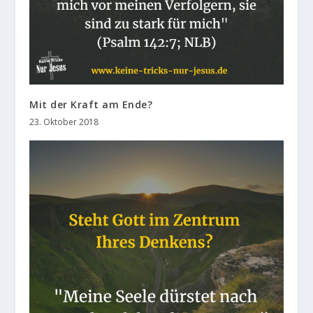
Mit der Kraft am Ende?
23. Oktober 2018