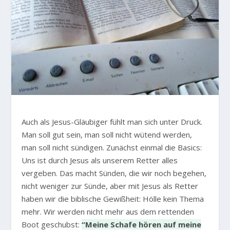
A
uch als Jesus-Gläubiger fühlt man sich unter Druck.
Man soll gut sein, man soll nicht wütend werden,
man soll nicht sündigen. Zunächst einmal die Basics:
Uns ist durch Jesus als unserem Retter alles
vergeben. Das macht Sünden, die wir noch begehen,
nicht weniger zur Sünde, aber mit Jesus als Retter
haben wir die biblische Gewißheit: Hölle kein Thema
mehr. Wir werden nicht mehr aus dem rettenden
Boot geschubst:
“Meine Schafe hören auf meine