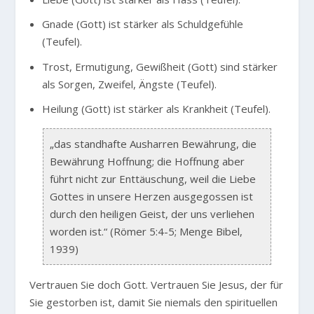
Gnade (Gott) ist stärker als Schuldgefühle
(Teufel).
Trost, Ermutigung, Gewißheit (Gott) sind stärker
als Sorgen, Zweifel, Ängste (Teufel).
Heilung (Gott) ist stärker als Krankheit (Teufel).
„das standhafte Ausharren Bewährung, die
Bewährung Hoffnung; die Hoffnung aber
führt nicht zur Enttäuschung, weil die Liebe
Gottes in unsere Herzen ausgegossen ist
durch den heiligen Geist, der uns verliehen
worden ist.“ (Römer 5:4-5; Menge Bibel,
1939)
Vertrauen Sie doch Gott. Vertrauen Sie Jesus, der für
Sie gestorben ist, damit Sie niemals den spirituellen