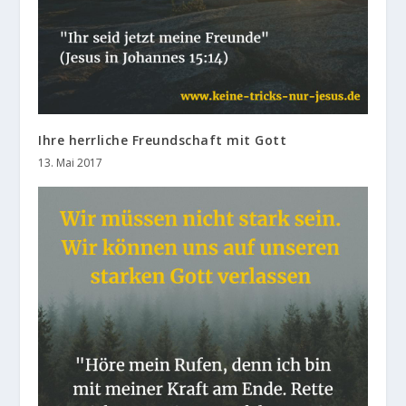
Ihre herrliche Freundschaft mit Gott
13. Mai 2017