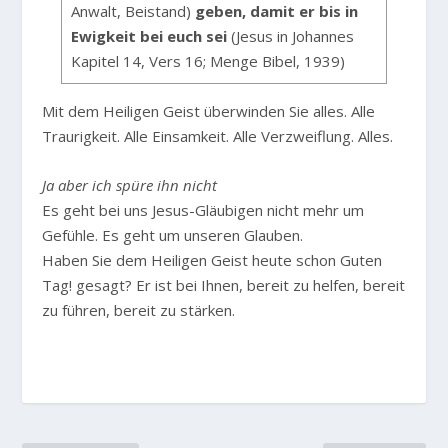
Anwalt, Beistand)
geben, damit er bis in
Ewigkeit bei euch sei
(Jesus in Johannes
Kapitel 14, Vers 16; Menge Bibel, 1939)
Mit dem Heiligen Geist überwinden Sie alles. Alle
Traurigkeit. Alle Einsamkeit. Alle Verzweiflung. Alles.
Ja aber ich spüre ihn nicht
Es geht bei uns Jesus-Gläubigen nicht mehr um
Gefühle. Es geht um unseren Glauben.
Haben Sie dem Heiligen Geist heute schon Guten
Tag! gesagt? Er ist bei Ihnen, bereit zu helfen, bereit
zu führen, bereit zu stärken.