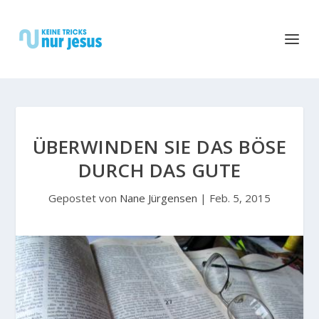
ÜBERWINDEN SIE DAS BÖSE
DURCH DAS GUTE
Gepostet von
Nane Jürgensen
|
Feb. 5, 2015