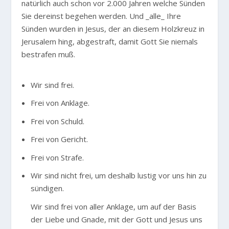
natürlich auch schon vor 2.000 Jahren welche Sünden
Sie dereinst begehen werden. Und _alle_ Ihre
Sünden wurden in Jesus, der an diesem Holzkreuz in
Jerusalem hing, abgestraft, damit Gott Sie niemals
bestrafen muß.
Wir sind frei.
Frei von Anklage.
Frei von Schuld.
Frei von Gericht.
Frei von Strafe.
Wir sind nicht frei, um deshalb lustig vor uns hin zu
sündigen.
Wir sind frei von aller Anklage, um auf der Basis
der Liebe und Gnade, mit der Gott und Jesus uns