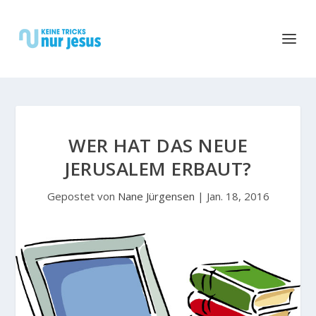
WER HAT DAS NEUE
JERUSALEM ERBAUT?
Gepostet von
Nane Jürgensen
|
Jan. 18, 2016