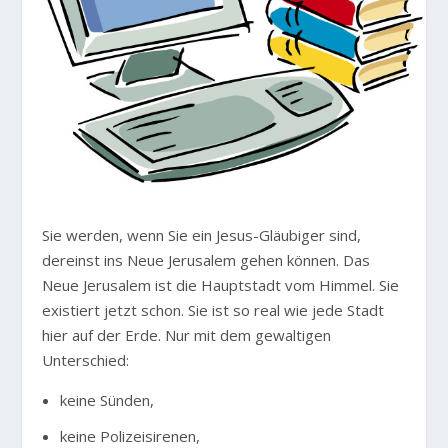
Sie werden, wenn Sie ein Jesus-Gläubiger sind,
dereinst ins Neue Jerusalem gehen können. Das
Neue Jerusalem ist die Hauptstadt vom Himmel. Sie
existiert jetzt schon. Sie ist so real wie jede Stadt
hier auf der Erde. Nur mit dem gewaltigen
Unterschied:
keine Sünden,
keine Polizeisirenen,