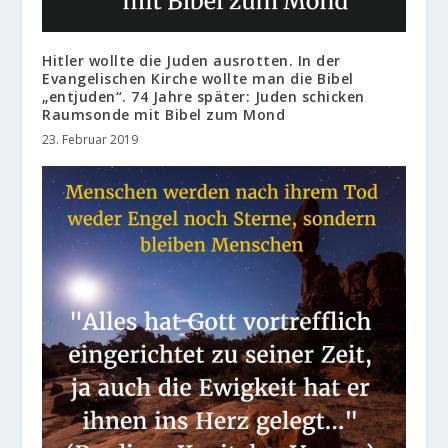
Hitler wollte die Juden ausrotten. In der
Evangelischen Kirche wollte man die Bibel
„entjuden“. 74 Jahre später: Juden schicken
Raumsonde mit Bibel zum Mond
23. Februar 2019