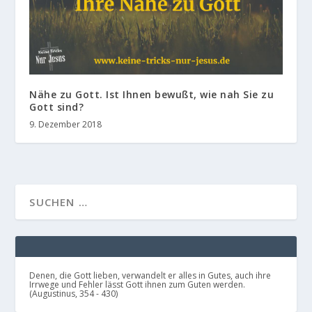
Nähe zu Gott. Ist Ihnen bewußt, wie nah Sie zu
Gott sind?
9. Dezember 2018
Denen, die Gott lieben, verwandelt er alles in Gutes, auch ihre
Irrwege und Fehler lässt Gott ihnen zum Guten werden.
(Augustinus, 354 - 430)