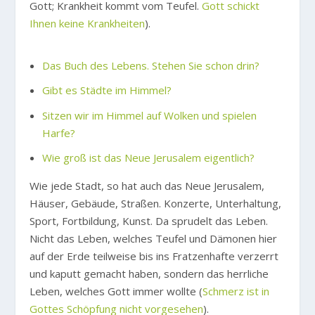
Gott; Krankheit kommt vom Teufel.
Gott schickt
Ihnen keine Krankheiten
).
Das Buch des Lebens. Stehen Sie schon drin?
Gibt es Städte im Himmel?
Sitzen wir im Himmel auf Wolken und spielen
Harfe?
Wie groß ist das Neue Jerusalem eigentlich?
Wie jede Stadt, so hat auch das Neue Jerusalem,
Häuser, Gebäude, Straßen. Konzerte, Unterhaltung,
Sport, Fortbildung, Kunst. Da sprudelt das Leben.
Nicht das Leben, welches Teufel und Dämonen hier
auf der Erde teilweise bis ins Fratzenhafte verzerrt
und kaputt gemacht haben, sondern das herrliche
Leben, welches Gott immer wollte (
Schmerz ist in
Gottes Schöpfung nicht vorgesehen
).