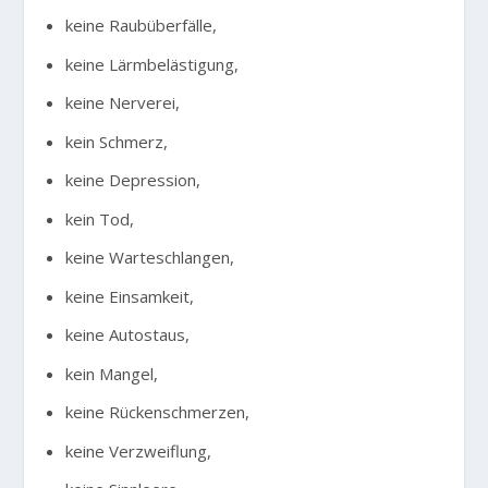
keine Raubüberfälle,
keine Lärmbelästigung,
keine Nerverei,
kein Schmerz,
keine Depression,
kein Tod,
keine Warteschlangen,
keine Einsamkeit,
keine Autostaus,
kein Mangel,
keine Rückenschmerzen,
keine Verzweiflung,