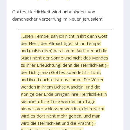
Gottes Herrlichkeit wirkt unbehindert von
dämonischer Verzerrung im Neuen Jerusalem:
„Einen Tempel sah ich nicht in ihr; denn Gott
der Herr, der Allmächtige, ist ihr Tempel
und (außerdem) das Lamm. Auch bedarf die
Stadt nicht der Sonne und nicht des Mondes
zu ihrer Erleuchtung; denn die Herrlichkeit (=
der Lichtglanz) Gottes spendet ihr Licht,
und ihre Leuchte ist das Lamm. Die Völker
werden in ihrem Lichte wandeln, und die
Könige der Erde bringen ihre Herrlichkeit in
sie hinein. Ihre Tore werden am Tage
niemals verschlossen werden, denn Nacht
wird es dort nicht mehr geben, und man
wird die Herrlichkeit und die Pracht (=