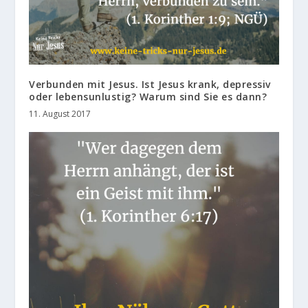
Verbunden mit Jesus. Ist Jesus krank, depressiv
oder lebensunlustig? Warum sind Sie es dann?
11. August 2017