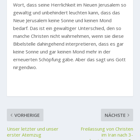
Wort, dass seine Herrlichkeit im Neuen Jerusalem so
gewaltig und unbehindert leuchten kann, dass das
Neue Jerusalem keine Sonne und keinen Mond
bedarf. Das ist ein gewaltiger Unterschied, den so
manche Christen nicht wahrnehmen, wenn sie diese
Bibelstelle dahingehend interpretieren, dass es gar
keine Sonne und gar keinen Mond mehr in der
erneuerten Schöpfung gäbe. Aber das sagt uns Gott
nirgendwo.
VORHERIGE
NÄCHSTE
Unser letzter und unser
Freilassung von Christen
erster Atemzug
im Iran nach 3-