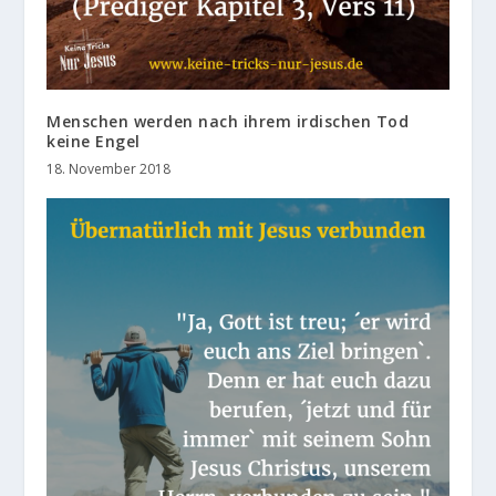
Menschen werden nach ihrem irdischen Tod
keine Engel
18. November 2018