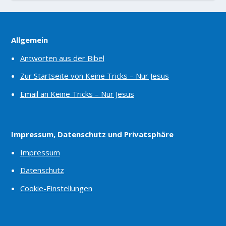
Allgemein
Antworten aus der Bibel
Zur Startseite von Keine Tricks – Nur Jesus
Email an Keine Tricks – Nur Jesus
Impressum, Datenschutz und Privatsphäre
Impressum
Datenschutz
Cookie-Einstellungen