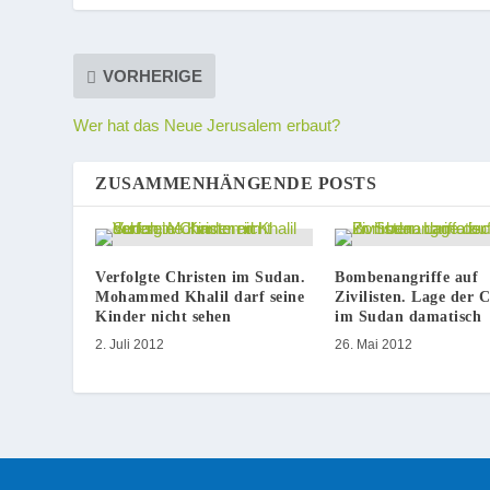
VORHERIGE
Wer hat das Neue Jerusalem erbaut?
ZUSAMMENHÄNGENDE POSTS
Verfolgte Christen im Sudan.
Bombenangriffe auf
Mohammed Khalil darf seine
Zivilisten. Lage der 
Kinder nicht sehen
im Sudan damatisch
2. Juli 2012
26. Mai 2012