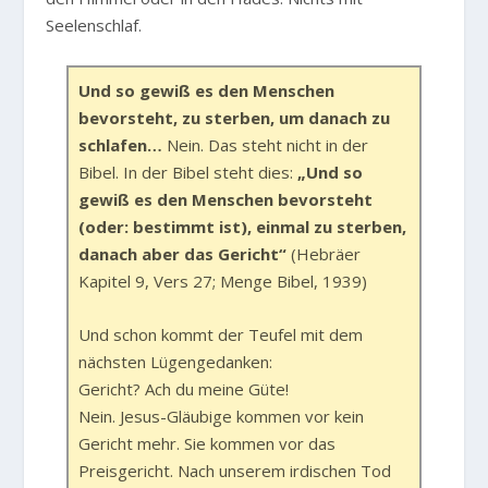
Seelenschlaf.
Und so gewiß es den Menschen
bevorsteht, zu sterben, um danach zu
schlafen…
Nein. Das steht nicht in der
Bibel. In der Bibel steht dies:
„Und so
gewiß es den Menschen bevorsteht
(oder: bestimmt ist), einmal zu sterben,
danach aber das Gericht“
(Hebräer
Kapitel 9, Vers 27; Menge Bibel, 1939)
Und schon kommt der Teufel mit dem
nächsten Lügengedanken:
Gericht? Ach du meine Güte!
Nein. Jesus-Gläubige kommen vor kein
Gericht mehr. Sie kommen vor das
Preisgericht. Nach unserem irdischen Tod