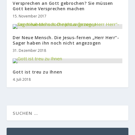
Versprechen an Gott gebrochen? Sie müssen
Gott keine Versprechen machen
15. November 2017
Der Neue Mensch. Die Jesus-fernen „Herr Herr“-
Sager haben ihn noch nicht angezogen
31. Dezember 2018
Gott ist treu zu Ihnen
4. Juli 2018