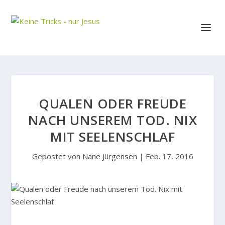
QUALEN ODER FREUDE
NACH UNSEREM TOD. NIX
MIT SEELENSCHLAF
Gepostet von
Nane Jürgensen
|
Feb. 17, 2016