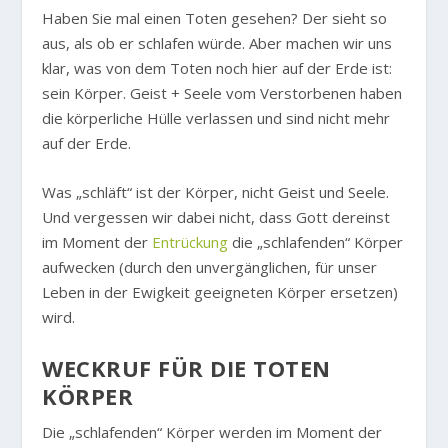
Haben Sie mal einen Toten gesehen? Der sieht so
aus, als ob er schlafen würde. Aber machen wir uns
klar, was von dem Toten noch hier auf der Erde ist:
sein Körper. Geist + Seele vom Verstorbenen haben
die körperliche Hülle verlassen und sind nicht mehr
auf der Erde.
Was „schläft“ ist der Körper, nicht Geist und Seele.
Und vergessen wir dabei nicht, dass Gott dereinst
im Moment der
Entrückung
die „schlafenden“ Körper
aufwecken (durch den unvergänglichen, für unser
Leben in der Ewigkeit geeigneten Körper ersetzen)
wird.
WECKRUF FÜR DIE TOTEN
KÖRPER
Die „schlafenden“ Körper werden im Moment der