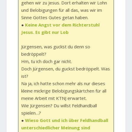
gehen wir zu Jesus. Dort erhalten wir Lohn
und Belobigungen für all das, was wir im
Sinne Gottes Gutes getan haben.
●
Keine Angst vor dem Richterstuhl
Jesus. Es gibt nur Lob
Jürgensen, was guckst du denn so
bedröppelt?
Hm, tu ich doch gar nicht.
Doch Jürgensen, du guckst bedröppelt. Was
ist?
Na ja, ich hatte schon mehr als nur dieses
kleine mickrige Belobigungskärtchen für all
meine Arbeit mit KTNJ erwartet.
Wie Jürgensen? Du willst Feldhandball
spielen…?
●
Wieso Gott und ich über Feldhandball
unterschiedlicher Meinung sind