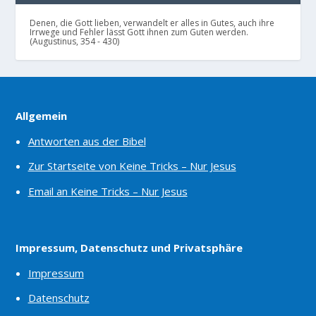
Denen, die Gott lieben, verwandelt er alles in Gutes, auch ihre
Irrwege und Fehler lässt Gott ihnen zum Guten werden.
(Augustinus, 354 - 430)
Allgemein
Antworten aus der Bibel
Zur Startseite von Keine Tricks – Nur Jesus
Email an Keine Tricks – Nur Jesus
Impressum, Datenschutz und Privatsphäre
Impressum
Datenschutz