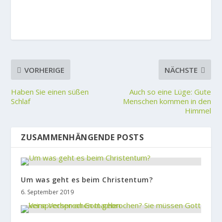
VORHERIGE
NÄCHSTE
Haben Sie einen süßen
Auch so eine Lüge: Gute
Schlaf
Menschen kommen in den
Himmel
ZUSAMMENHÄNGENDE POSTS
Um was geht es beim Christentum?
6. September 2019