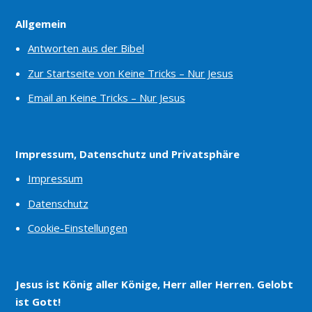
Allgemein
Antworten aus der Bibel
Zur Startseite von Keine Tricks – Nur Jesus
Email an Keine Tricks – Nur Jesus
Impressum, Datenschutz und Privatsphäre
Impressum
Datenschutz
Cookie-Einstellungen
Jesus ist König aller Könige, Herr aller Herren. Gelobt
ist Gott!