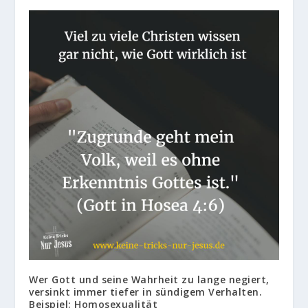
Wer Gott und seine Wahrheit zu lange negiert,
versinkt immer tiefer in sündigem Verhalten.
Beispiel: Homosexualität