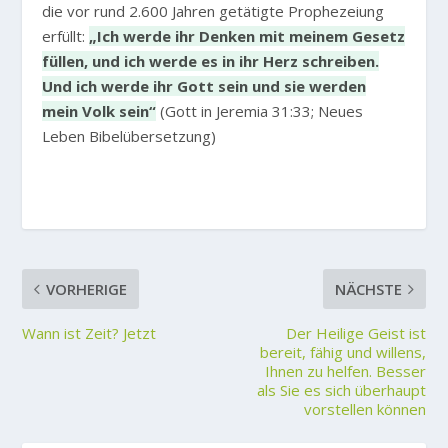
die vor rund 2.600 Jahren getätigte Prophezeiung
erfüllt:
„Ich werde ihr Denken mit meinem Gesetz
füllen, und ich werde es in ihr Herz schreiben.
Und ich werde ihr Gott sein und sie werden
mein Volk sein“
(Gott in Jeremia 31:33; Neues
Leben Bibelübersetzung)
VORHERIGE
NÄCHSTE
Wann ist Zeit? Jetzt
Der Heilige Geist ist
bereit, fähig und willens,
Ihnen zu helfen. Besser
als Sie es sich überhaupt
vorstellen können