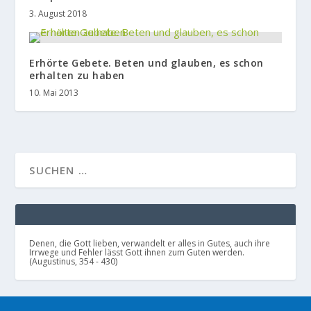
3. August 2018
Erhörte Gebete. Beten und glauben, es schon
erhalten zu haben
10. Mai 2013
Denen, die Gott lieben, verwandelt er alles in Gutes, auch ihre
Irrwege und Fehler lässt Gott ihnen zum Guten werden.
(Augustinus, 354 - 430)