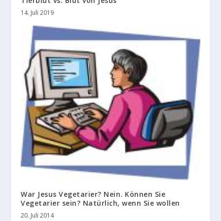
Tierblut vs. Blut von Jesus
14. Juli 2019
War Jesus Vegetarier? Nein. Können Sie
Vegetarier sein? Natürlich, wenn Sie wollen
20. Juli 2014