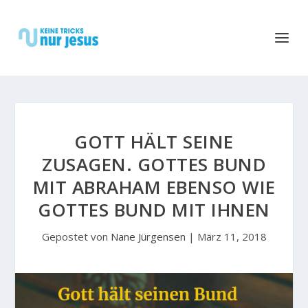
GOTT HÄLT SEINE
ZUSAGEN. GOTTES BUND
MIT ABRAHAM EBENSO WIE
GOTTES BUND MIT IHNEN
Gepostet von
Nane Jürgensen
|
März 11, 2018