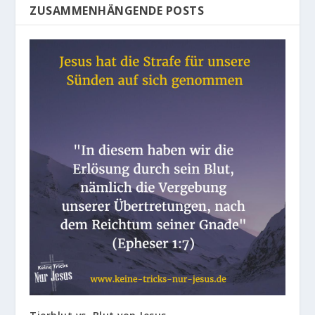
ZUSAMMENHÄNGENDE POSTS