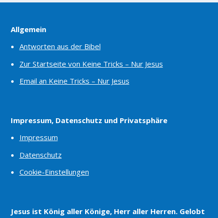
Allgemein
Antworten aus der Bibel
Zur Startseite von Keine Tricks – Nur Jesus
Email an Keine Tricks – Nur Jesus
Impressum, Datenschutz und Privatsphäre
Impressum
Datenschutz
Cookie-Einstellungen
Jesus ist König aller Könige, Herr aller Herren. Gelobt