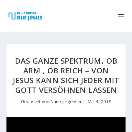
DAS GANZE SPEKTRUM. OB
ARM , OB REICH – VON
JESUS KANN SICH JEDER MIT
GOTT VERSÖHNEN LASSEN
Gepostet von
Nane Jürgensen
|
Mai 4, 2018