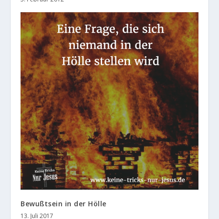
Bewußtsein in der Hölle
13. Juli 2017