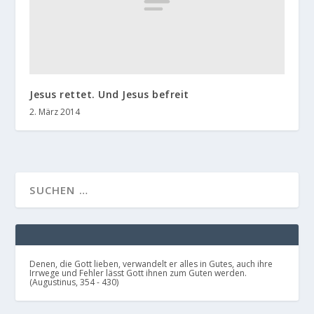
Jesus rettet. Und Jesus befreit
2. März 2014
Denen, die Gott lieben, verwandelt er alles in Gutes, auch ihre
Irrwege und Fehler lässt Gott ihnen zum Guten werden.
(Augustinus, 354 - 430)