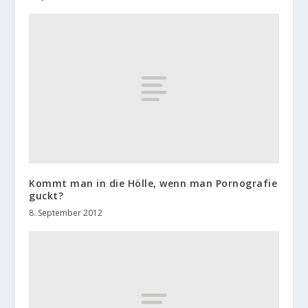
Kommt man in die Hölle, wenn man Pornografie
guckt?
8. September 2012