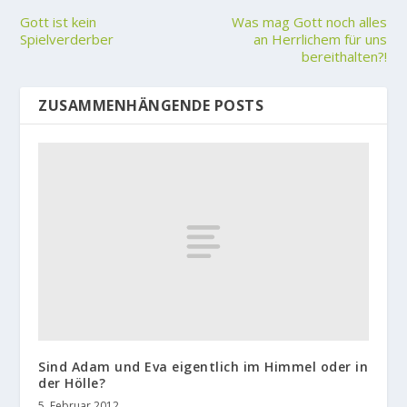
Gott ist kein
Was mag Gott noch alles
Spielverderber
an Herrlichem für uns
bereithalten?!
ZUSAMMENHÄNGENDE POSTS
Sind Adam und Eva eigentlich im Himmel oder in
der Hölle?
5. Februar 2012