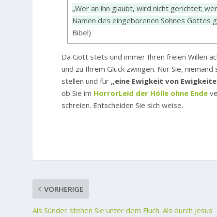
„Wer an ihn glaubt, wird nicht gerichtet; wer 
Namen des eingeborenen Sohnes Gottes ge
Bibel)
Da Gott stets und immer Ihren freien Willen ac
und zu Ihrem Glück zwingen. Nur Sie, niemand s
stellen und für
„eine Ewigkeit von Ewigkeite
ob Sie im
HorrorLeid der Hölle ohne Ende
ve
schreien. Entscheiden Sie sich weise.
VORHERIGE
Als Sünder stehen Sie unter dem Fluch. Als durch Jesus