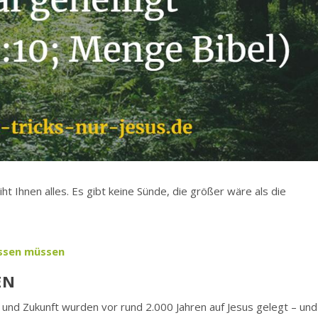
ht Ihnen alles. Es gibt keine Sünde, die größer wäre als die
wissen müssen
EN
und Zukunft wurden vor rund 2.000 Jahren auf Jesus gelegt – und