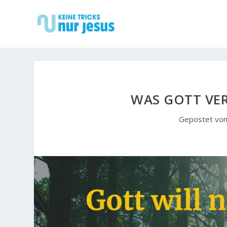
WAS GOTT VER
Gepostet vo