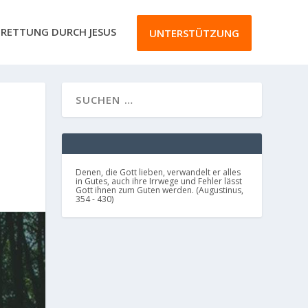
RETTUNG DURCH JESUS
UNTERSTÜTZUNG
Denen, die Gott lieben, verwandelt er alles
in Gutes, auch ihre Irrwege und Fehler lässt
Gott ihnen zum Guten werden. (Augustinus,
354 - 430)