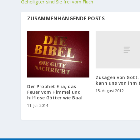
Geheiligter sind Sie frei vom Fluch
ZUSAMMENHÄNGENDE POSTS
Zusagen von Gott.
kann uns von ihm 
Der Prophet Elia, das
15. August 2012
Feuer vom Himmel und
hilflose Götter wie Baal
11. Juli 2014