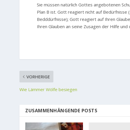
Sie müssen natürlich Gottes angebotenen Schu
Plan B ist. Gott reagiert nicht auf Bedürfniss
Bedddürfnisse); Gott reagiert auf Ihren Glaube
Ihren Glauben an seine Zusagen der Hilfe un
VORHERIGE
Wie Lämmer Wölfe besiegen
ZUSAMMENHÄNGENDE POSTS