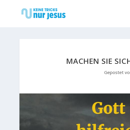
MACHEN SIE SIC
Gepostet v