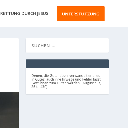
RETTUNG DURCH JESUS
UNTERSTÜTZUNG
Denen, die Gott lieben, verwandelt er alles
in Gutes, auch ihre Irrwege und Fehler lässt
Gott ihnen zum Guten werden. (Augustinus,
354 - 430)