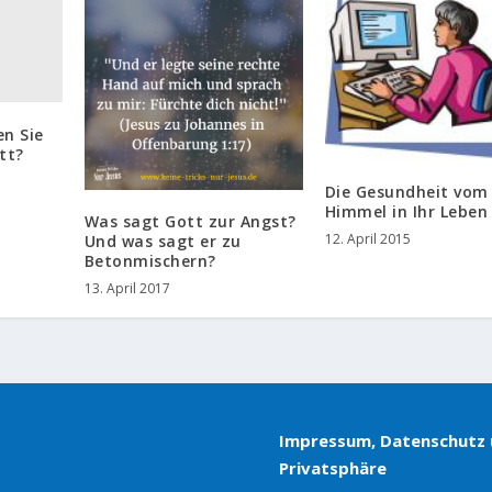
en Sie
tt?
Die Gesundheit vom
Himmel in Ihr Leben
Was sagt Gott zur Angst?
12. April 2015
Und was sagt er zu
Betonmischern?
13. April 2017
Impressum, Datenschutz
Privatsphäre