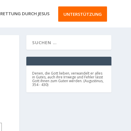
RETTUNG DURCH JESUS
UNTERSTÜTZUNG
Denen, die Gott lieben, verwandelt er alles
in Gutes, auch ihre Irrwege und Fehler lässt
Gott ihnen zum Guten werden. (Augustinus,
354 - 430)