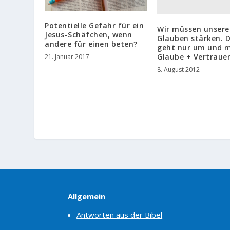
Potentielle Gefahr für ein
Wir müssen unsere
Jesus-Schäfchen, wenn
Glauben stärken. 
andere für einen beten?
geht nur um und m
Glaube + Vertraue
21. Januar 2017
8. August 2012
Allgemein
Antworten aus der Bibel