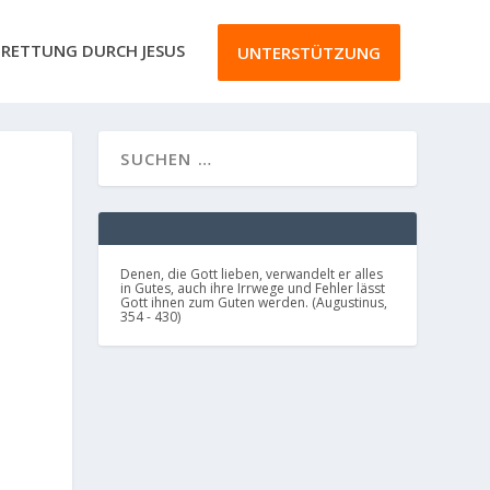
RETTUNG DURCH JESUS
UNTERSTÜTZUNG
Denen, die Gott lieben, verwandelt er alles
in Gutes, auch ihre Irrwege und Fehler lässt
Gott ihnen zum Guten werden. (Augustinus,
354 - 430)