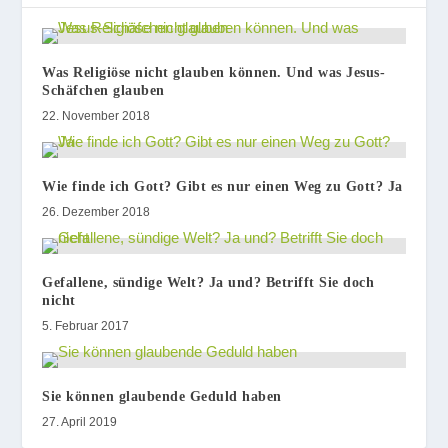
Was Religiöse nicht glauben können. Und was Jesus-
Schäfchen glauben
22. November 2018
Wie finde ich Gott? Gibt es nur einen Weg zu Gott? Ja
26. Dezember 2018
Gefallene, sündige Welt? Ja und? Betrifft Sie doch
nicht
5. Februar 2017
Sie können glaubende Geduld haben
27. April 2019