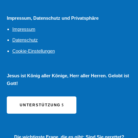
Impressum, Datenschutz und Privatsphäre
Impressum
Datenschutz
Cookie-Einstellungen
Jesus ist König aller Könige, Herr aller Herren. Gelobt ist
Gott!
UNTERSTÜTZUNG
Die wichtigste Frage, die es gibt:
Sind Sie gerettet?