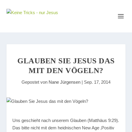
GLAUBEN SIE JESUS DAS
MIT DEN VÖGELN?
Gepostet von
Nane Jürgensen
|
Sep. 17, 2014
U
ns geschieht nach unserem Glauben (Matthäus 9:29).
Das bitte nicht mit dem heidnischen New Age ‚Positiv