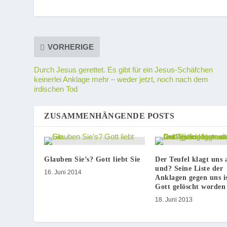
VORHERIGE
Durch Jesus gerettet. Es gibt für ein Jesus-Schäfchen
keinerlei Anklage mehr – weder jetzt, noch nach dem
irdischen Tod
ZUSAMMENHÄNGENDE POSTS
Glauben Sie’s? Gott liebt Sie
Der Teufel klagt uns 
und? Seine Liste der
16. Juni 2014
Anklagen gegen uns i
Gott gelöscht worden
18. Juni 2013