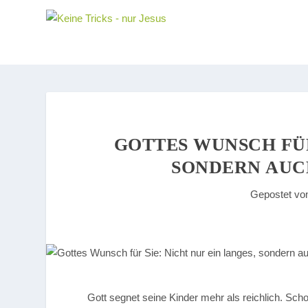
GOTTES WUNSCH FÜR
SONDERN AUC
Gepostet v
Gott segnet seine Kinder mehr als reichlich. Scho