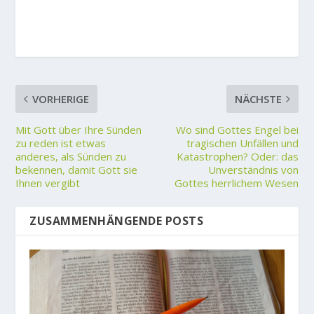
VORHERIGE
NÄCHSTE
Mit Gott über Ihre Sünden
Wo sind Gottes Engel bei
zu reden ist etwas
tragischen Unfällen und
anderes, als Sünden zu
Katastrophen? Oder: das
bekennen, damit Gott sie
Unverständnis von
Ihnen vergibt
Gottes herrlichem Wesen
ZUSAMMENHÄNGENDE POSTS