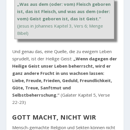
„Was aus dem (oder: vom) Fleisch geboren
ist, das ist Fleisch, und was aus dem (oder:
vom) Geist geboren ist, das ist Geist.“
(Jesus in Johannes Kapitel 3, Vers 6; Menge
Bibel)
Und genau das, eine Quelle, die zu ewigem Leben
sprudelt, ist der Heilige Geist:
„Wenn dagegen der
Heilige Geist unser Leben beherrscht, wird er
ganz andere Frucht in uns wachsen lassen:
Liebe, Freude, Frieden, Geduld, Freundlichkeit,
Güte, Treue, Sanftmut und
Selbstbeherrschung.“
(Galater Kapitel 5, Verse
22-23)
GOTT MACHT, NICHT WIR
Mensch-gemachte Religion und Sekten können nicht