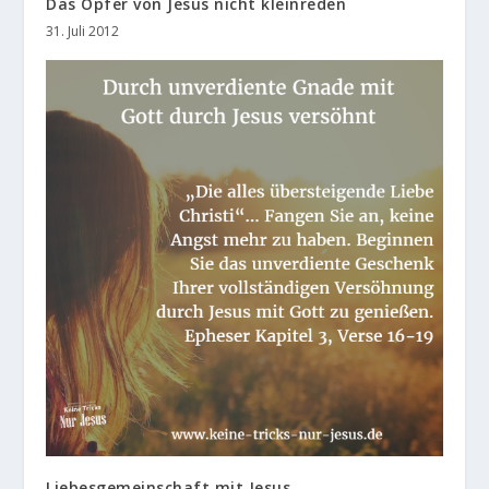
Das Opfer von Jesus nicht kleinreden
31. Juli 2012
Liebesgemeinschaft mit Jesus