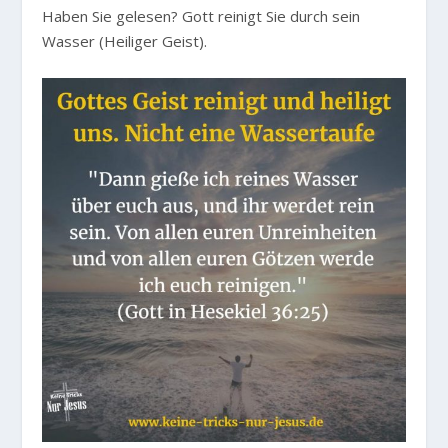
Haben Sie gelesen? Gott reinigt Sie durch sein
Wasser (Heiliger Geist).