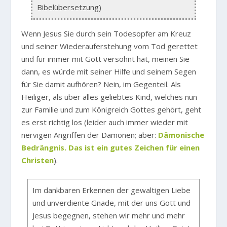
Bibelübersetzung)
Wenn Jesus Sie durch sein Todesopfer am Kreuz
und seiner Wiederauferstehung vom Tod gerettet
und für immer mit Gott versöhnt hat, meinen Sie
dann, es würde mit seiner Hilfe und seinem Segen
für Sie damit aufhören? Nein, im Gegenteil. Als
Heiliger, als über alles geliebtes Kind, welches nun
zur Familie und zum Königreich Gottes gehört, geht
es erst richtig los (leider auch immer wieder mit
nervigen Angriffen der Dämonen; aber:
Dämonische
Bedrängnis. Das ist ein gutes Zeichen für einen
Christen
).
Im dankbaren Erkennen der gewaltigen Liebe
und unverdiente Gnade, mit der uns Gott und
Jesus begegnen, stehen wir mehr und mehr