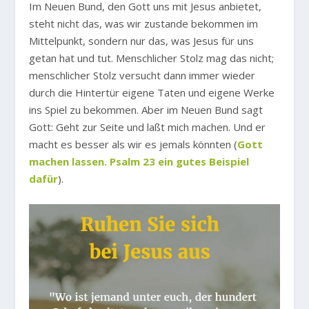
Im Neuen Bund, den Gott uns mit Jesus anbietet,
steht nicht das, was wir zustande bekommen im
Mittelpunkt, sondern nur das, was Jesus für uns
getan hat und tut. Menschlicher Stolz mag das nicht;
menschlicher Stolz versucht dann immer wieder
durch die Hintertür eigene Taten und eigene Werke
ins Spiel zu bekommen. Aber im Neuen Bund sagt
Gott: Geht zur Seite und laßt mich machen. Und er
macht es besser als wir es jemals könnten (
Gott
machen lassen. Psalm 23 ein gutes Beispiel
dafür
).