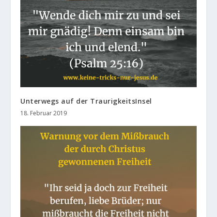
Unterwegs auf der TraurigkeitsInsel
18. Februar 2019