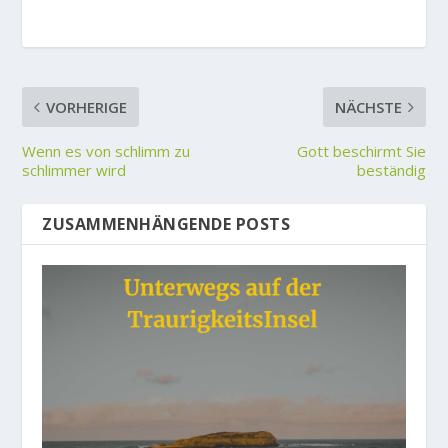
VORHERIGE
NÄCHSTE
Wenn es von schlimm zu
Gott beschirmt Sie
schlimmer wird
beständig
ZUSAMMENHÄNGENDE POSTS