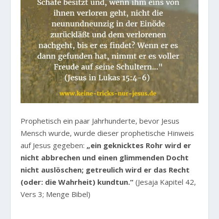
Prophetisch ein paar Jahrhunderte, bevor Jesus
Mensch wurde, wurde dieser prophetische Hinweis
auf Jesus gegeben:
„ein geknicktes Rohr wird er
nicht abbrechen und einen glimmenden Docht
nicht auslöschen; getreulich wird er das Recht
(oder: die Wahrheit) kundtun.“
(Jesaja Kapitel 42,
Vers 3; Menge Bibel)