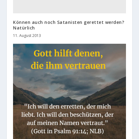
Können auch noch Satanisten gerettet werden?
Natürlich
11. August 2013