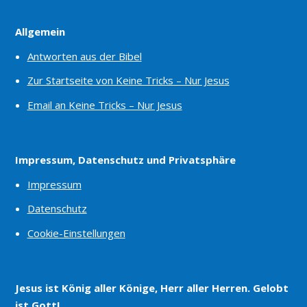
Allgemein
Antworten aus der Bibel
Zur Startseite von Keine Tricks – Nur Jesus
Email an Keine Tricks – Nur Jesus
Impressum, Datenschutz und Privatsphäre
Impressum
Datenschutz
Cookie-Einstellungen
Jesus ist König aller Könige, Herr aller Herren. Gelobt
ist Gott!