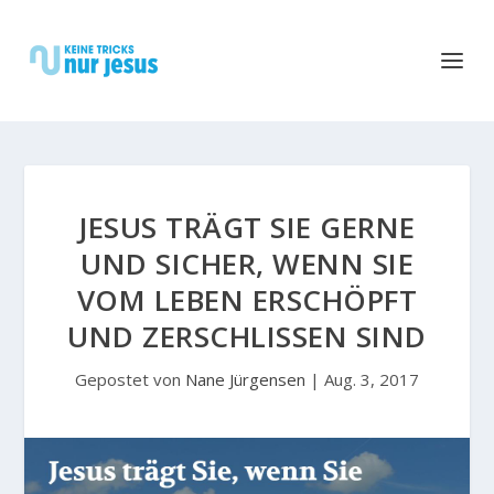
JESUS TRÄGT SIE GERNE
UND SICHER, WENN SIE
VOM LEBEN ERSCHÖPFT
UND ZERSCHLISSEN SIND
Gepostet von
Nane Jürgensen
|
Aug. 3, 2017