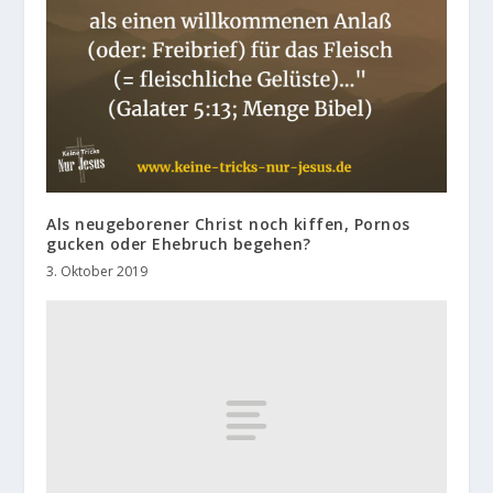
Als neugeborener Christ noch kiffen, Pornos
gucken oder Ehebruch begehen?
3. Oktober 2019