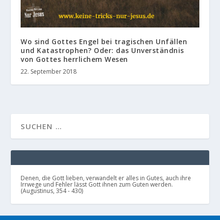
Wo sind Gottes Engel bei tragischen Unfällen
und Katastrophen? Oder: das Unverständnis
von Gottes herrlichem Wesen
22. September 2018
Denen, die Gott lieben, verwandelt er alles in Gutes, auch ihre
Irrwege und Fehler lässt Gott ihnen zum Guten werden.
(Augustinus, 354 - 430)