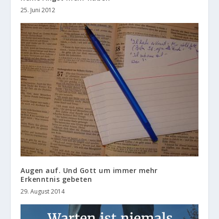
25. Juni 2012
Augen auf. Und Gott um immer mehr
Erkenntnis gebeten
29. August 2014