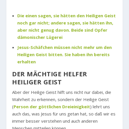
Die einen sagen, sie hätten den Heiligen Geist
noch gar nicht; andere sagen, sie hätten ihn,
aber nicht genug davon. Beide sind Opfer
dämonischer Lügerei
Jesus-Schäfchen müssen nicht mehr um den
Heiligen Geist bitten. Sie haben ihn bereits
erhalten
DER MÄCHTIGE HELFER
HEILIGER GEIST
Aber der Heilige Geist hilft uns nicht nur dabei, die
Wahrheit zu erkennen, sondern der Heilige Geist
(
Person der göttlichen Dreieinigkeit
) lehrt uns
auch das, was Jesus für uns getan hat, so daß wir es
immer besser verstehen und auch anderen
Menschen mitteilen können.