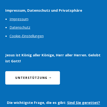
Impressum, Datenschutz und Privatsphäre
Impressum
Datenschutz
Cookie-Einstellungen
Jesus ist König aller Könige, Herr aller Herren. Gelobt
ist Gott!
UNTERSTÜTZUNG
Die wichtigste Frage, die es gibt:
Sind Sie gerettet?