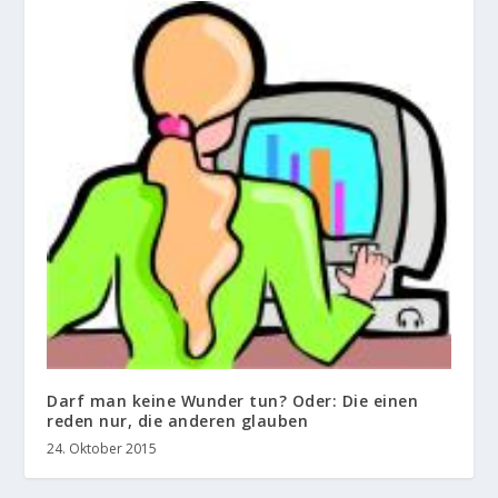
Darf man keine Wunder tun? Oder: Die einen
reden nur, die anderen glauben
24. Oktober 2015