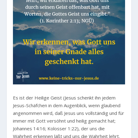
Es ist der Heilige Geist (Jesus schenkt ihn jedem
Jesus-Schäfchen in dem Augenblick, wenn glaubend
angenommen wird, daß Jesus uns vollständig und für
immer mit Gott versöhnt und heilig gemacht hat;
Johannes 14:16; Kolosser 1:22), der uns die
Wahrheit erkennen läßt und uns die Wahrheit lehrt.