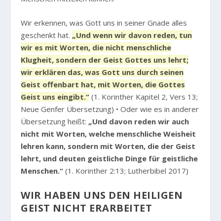
Wir erkennen, was Gott uns in seiner Gnade alles
geschenkt hat.
„Und wenn wir davon reden, tun
wir es mit Worten, die nicht menschliche
Klugheit, sondern der Geist Gottes uns lehrt;
wir erklären das, was Gott uns durch seinen
Geist offenbart hat, mit Worten, die Gottes
Geist uns eingibt.“
(1. Korinther Kapitel 2, Vers 13;
Neue Genfer Übersetzung) • Oder wie es in anderer
Übersetzung heißt:
„Und davon reden wir auch
nicht mit Worten, welche menschliche Weisheit
lehren kann, sondern mit Worten, die der Geist
lehrt, und deuten geistliche Dinge für geistliche
Menschen.“
(1. Korinther 2:13; Lutherbibel 2017)
WIR HABEN UNS DEN HEILIGEN
GEIST NICHT ERARBEITET