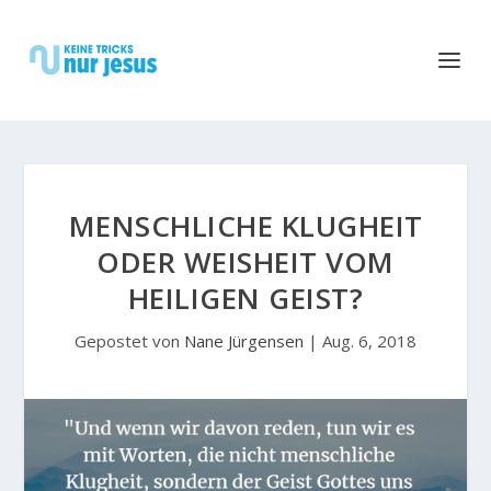
MENSCHLICHE KLUGHEIT
ODER WEISHEIT VOM
HEILIGEN GEIST?
Gepostet von
Nane Jürgensen
|
Aug. 6, 2018