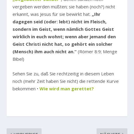
vergeben werden müßten; sie haben (noch?) nicht
erkannt, was Jesus für sie bewirkt hat.
„Ihr
dagegen seid (oder: lebt) nicht im Fleisch,
sondern im Geist, wenn nämlich Gottes Geist
wirklich in euch wohnt; wenn aber jemand den
Geist Christi nicht hat, so gehört ein solcher
(Mensch) ihm auch nicht an.“
(Römer 8:9; Menge
Bibel)
Sehen Sie zu, daß Sie rechtzeitig in diesem Leben
noch (mehr Zeit haben Sie nicht) die rettende Kurve
bekommen •
Wie wird man gerettet?