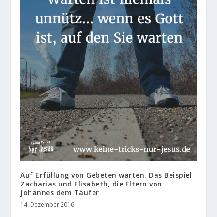
Auf Erfüllung von Gebeten warten. Das Beispiel
Zacharias und Elisabeth, die Eltern von
Johannes dem Täufer
14. Dezember 2016