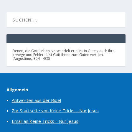
Denen, die Gott lieben, verwandelt er alles in Gutes, auch ihre
Irrwege und Fehler lässt Gott ihnen zum Guten werden.
(Augustinus, 354 - 430)
Allgemein
Antworten aus der Bibel
Zur Startseite von Keine Tricks – Nur Jesus
Email an Keine Tricks – Nur Jesus