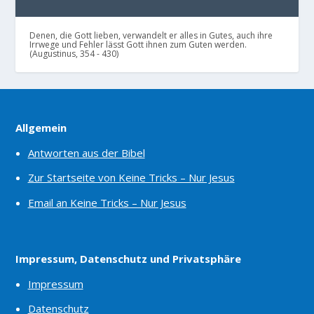
Denen, die Gott lieben, verwandelt er alles in Gutes, auch ihre
Irrwege und Fehler lässt Gott ihnen zum Guten werden.
(Augustinus, 354 - 430)
Allgemein
Antworten aus der Bibel
Zur Startseite von Keine Tricks – Nur Jesus
Email an Keine Tricks – Nur Jesus
Impressum, Datenschutz und Privatsphäre
Impressum
Datenschutz