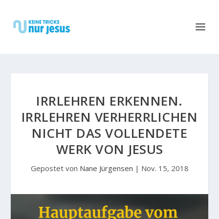
IRRLEHREN ERKENNEN.
IRRLEHREN VERHERRLICHEN
NICHT DAS VOLLENDETE
WERK VON JESUS
Gepostet von
Nane Jürgensen
|
Nov. 15, 2018