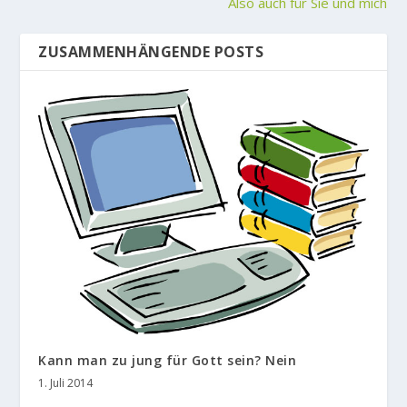
Also auch für Sie und mich
ZUSAMMENHÄNGENDE POSTS
Kann man zu jung für Gott sein? Nein
1. Juli 2014