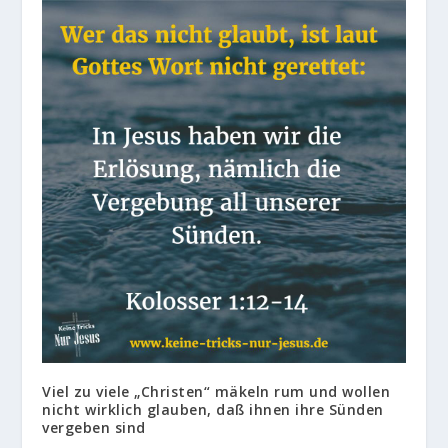
Viel zu viele „Christen“ mäkeln rum und wollen
nicht wirklich glauben, daß ihnen ihre Sünden
vergeben sind