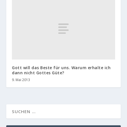
Gott will das Beste für uns. Warum erhalte ich
dann nicht Gottes Güte?
9. Mai 2013