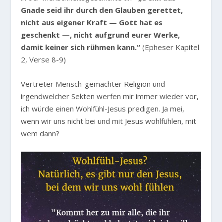
Gnade seid ihr durch den Glauben gerettet,
nicht aus eigener Kraft — Gott hat es
geschenkt —, nicht aufgrund eurer Werke,
damit keiner sich rühmen kann.“
(Epheser Kapitel
2, Verse 8-9)
Vertreter Mensch-gemachter Religion und
irgendwelcher Sekten werfen mir immer wieder vor,
ich würde einen Wohlfühl-Jesus predigen. Ja mei,
wenn wir uns nicht bei und mit Jesus wohlfühlen, mit
wem dann?